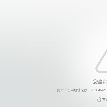
提示：访问地址无效，2026/0421/
首