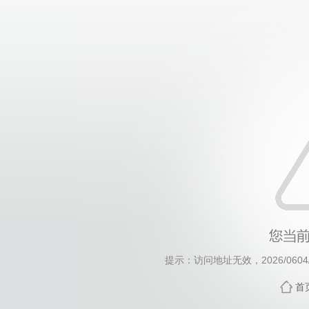
提示：访问地址无效，2026/0604/
首