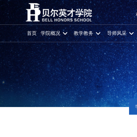
首页
学院概况
教学教务
导师风采