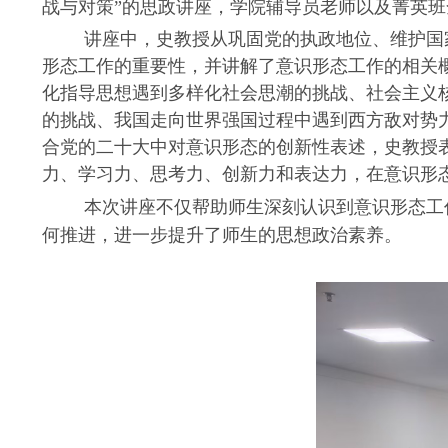
战与对策”的思政讲座，学院辅导员老师以及菁英
讲座中，史教授从巩固党的执政地位、维护国
形态工作的重要性，并讲解了意识形态工作的相关
化指导思想遇到多样化社会思潮的挑战、社会主义
的挑战、我国走向世界强国过程中遇到西方敌对势
合党的二十大中对意识形态的创新性表述，史教授
力、学习力、思考力、创新力和表达力，在意识形
本次讲座不仅帮助师生深刻认识到意识形态工
。
何推进，进一步提升了师生的思想政治素养