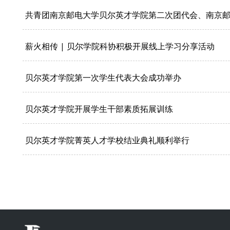
共青团南京邮电大学贝尔英才学院第二次团代会、南京
薪火相传 | 贝尔学院科协积极开展线上学习分享活动
贝尔英才学院第一次学生代表大会成功举办
贝尔英才学院开展学生干部素质拓展训练
贝尔英才学院菁英人才学校结业典礼顺利举行