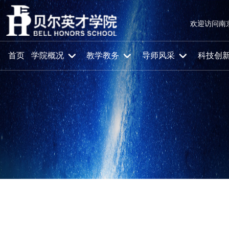
欢迎访问南
首页
学院概况
教学教务
导师风采
科技创