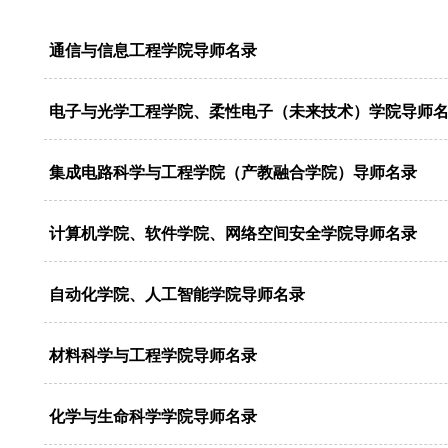
通信与信息工程学院导师名录
电子与光学工程学院、柔性电子（未来技术）学院导师
集成电路科学与工程学院（产教融合学院）导师名录
计算机学院、软件学院、网络空间安全学院导师名录
自动化学院、人工智能学院导师名录
材料科学与工程学院导师名录
化学与生命科学学院导师名录