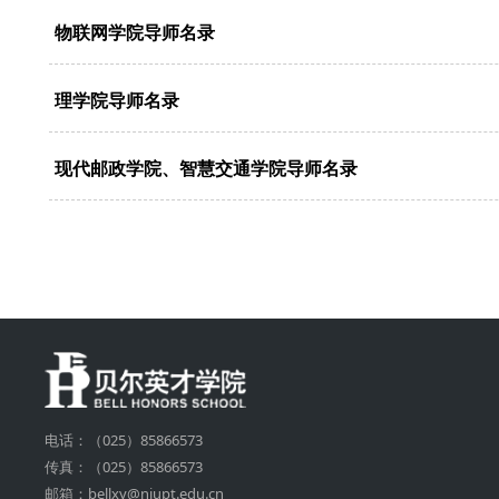
物联网学院导师名录
理学院导师名录
现代邮政学院、智慧交通学院导师名录
电话：（025）85866573
传真：（025）85866573
邮箱：bellxy@njupt.edu.cn