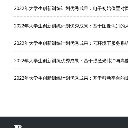
2022年大学生创新训练计划优秀成果：电子初始位置
2022年大学生创新训练计划优秀成果：基于图像识别的
2022年大学生创新训练计划优秀成果：云环境下服务系
2022年大学生创新训练优秀成果：基于强激光脉冲与高
2022年大学生创新训练计划优秀成果：基于移动平台的