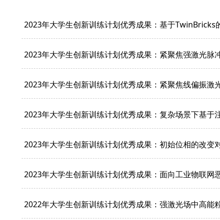
2023年大学生创新训练计划优秀成果：基于TwinBric
2023年大学生创新训练计划优秀成果：紧聚焦强激光脉
2023年大学生创新训练计划优秀成果：紧聚焦线偏振
2023年大学生创新训练计划优秀成果：复杂场景下基于
2023年大学生创新训练计划优秀成果：初始位相的改变
2023年大学生创新训练计划优秀成果：面向工业物联
2022年大学生创新训练计划优秀成果：强激光场中高能