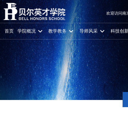
欢迎访问南
首页
学院概况
教学教务
导师风采
科技创