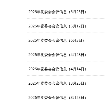
2026年党委会会议信息（6月23日）
2026年党委会会议信息（5月12日）
2026年党委会会议信息（6月3日）
2026年党委会会议信息（4月28日）
2026年党委会会议信息（4月14日）
2026年党委会会议信息（3月25日）
2026年党委会会议信息（3月25日）