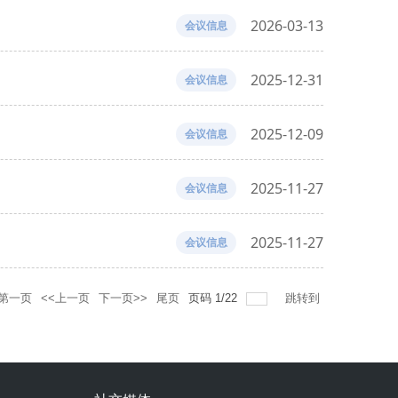
2026-03-13
会议信息
2025-12-31
会议信息
2025-12-09
会议信息
2025-11-27
会议信息
2025-11-27
会议信息
第一页
<<上一页
下一页>>
尾页
页码
1
/
22
跳转到