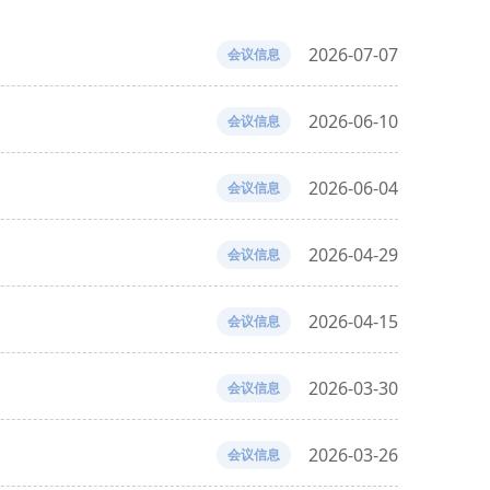
2026-07-07
会议信息
2026-06-10
会议信息
2026-06-04
会议信息
2026-04-29
会议信息
2026-04-15
会议信息
2026-03-30
会议信息
2026-03-26
会议信息