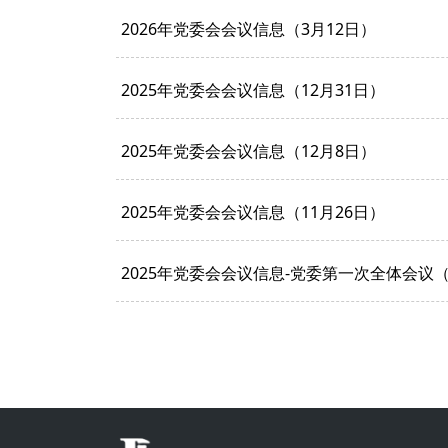
2026年党委会会议信息（3月12日）
2025年党委会会议信息（12月31日）
2025年党委会会议信息（12月8日）
2025年党委会会议信息（11月26日）
2025年党委会会议信息-党委第一次全体会议（