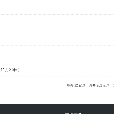
11月26日）
每页
12
记录
总共
262
记录