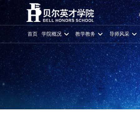
首页
学院概况
教学教务
导师风采