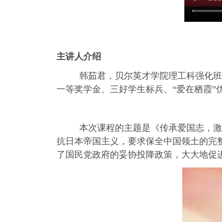
主讲人介绍
韩茹君，贝尔英才学院理工科强化班2
一等奖学金、三好学生标兵、“爱在栖霞
本次课程的主题是《传承爱国志，激扬
抗日本帝国主义，要求保全中国领土的完
了国民党政府的妥协投降政策，大大地促