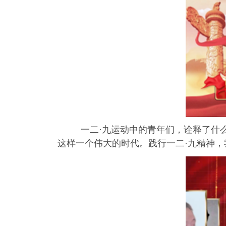
一二·九运动中的青年们，诠释了什
这样一个伟大的时代。践行一二·九精神