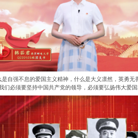
么是自强不息的爱国主义精神，什么是大义凛然，英勇无
，我们必须要坚持中国共产党的领导，必须要弘扬伟大爱