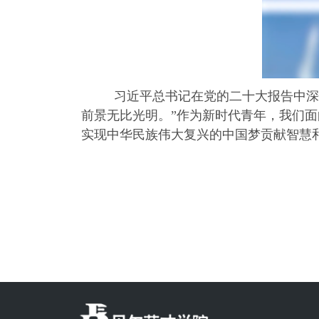
习近平总书记在党的二十大报告中深
前景无比光明。”作为新时代青年，我们
实现中华民族伟大复兴的中国梦贡献智慧