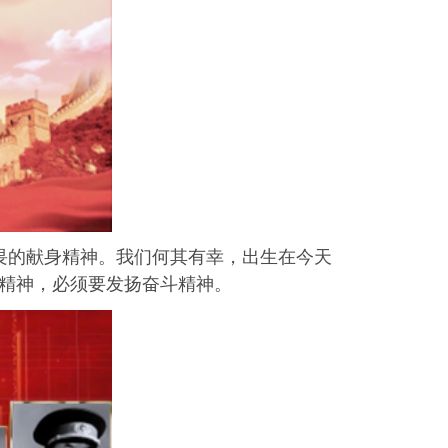
畏的献身精神。我们何其有幸，出生在今天
国精神，必须要发扬奋斗精神。