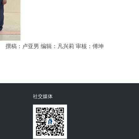
撰稿：卢亚男 编辑：凡兴莉 审核：傅坤
社交媒体