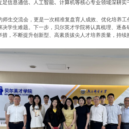
立足信息通信、人工智能、
计算机
等核心专业领域深耕实
的师生交流会，更是一次精准复盘育人成效、优化培养工
解决学生难题。下一步，贝尔英才学院将认真梳理、逐条
举措，不断提升创新型、高素质拔尖人才培养质量，持续