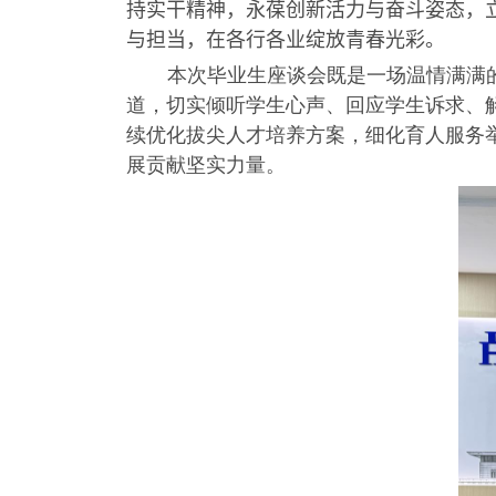
持实干精神，永葆创新活力与奋斗姿态，
与担当，在各行各业绽放青春光彩。
本次毕业生座谈会既是一场温情满满
道，切实倾听学生心声、回应学生诉求、
续优化拔尖人才培养方案，细化育人服务
展贡献坚实力量。