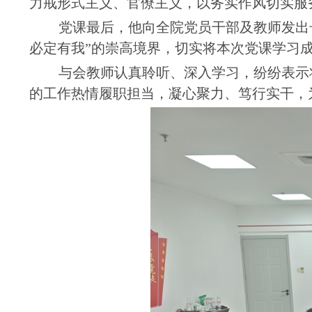
力戒形式主义、官僚主义，以务实作风切实服
党课最后，他向全院党员干部及教师发出
必定有我”的崇高境界，切实将本次党课学习
与会教师认真聆听、深入学习，纷纷表示
的工作热情履职担当，凝心聚力、笃行实干，